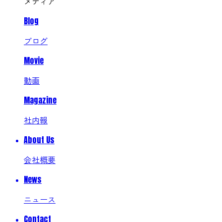
メディア
Blog
ブログ
Movie
動画
Magazine
社内報
About Us
会社概要
News
ニュース
Contact