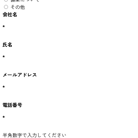
その他
会社名
*
氏名
*
メールアドレス
*
電話番号
*
半角数字で入力してください