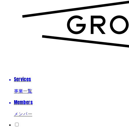
Services
事業一覧
Members
メンバー