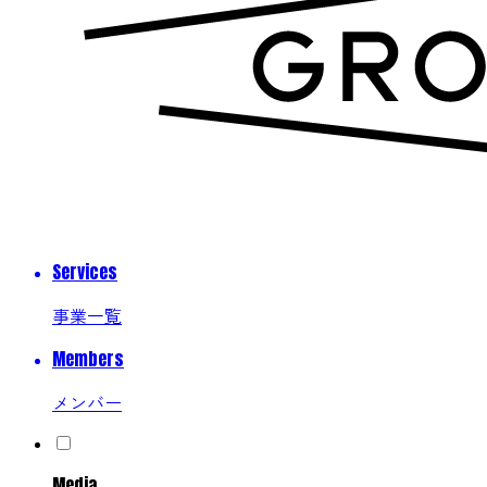
Services
事業一覧
Members
メンバー
Media