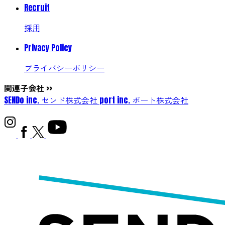
Recruit
採用
Privacy Policy
プライバシーポリシー
関連子会社
>>
SENDo inc.
センド株式会社
port inc.
ポート株式会社