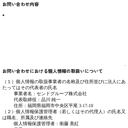
お問い合わせ内容
*
お問い合わせにおける個人情報の取扱いについて
（１）個人情報の取扱事業者の名称及び住所並びに法人にあ
たってはその代表者の氏名
事業者名：センドグループ株式会社
代表取締役：品川 純一
住所：福岡県福岡市中央区平尾 3-17-10
（２）個人情報保護管理者（若しくはその代理人）の氏名又
は職名、所属及び連絡先
個人情報保護管理者：衛藤 美紅