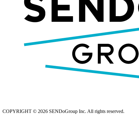
COPYRIGHT © 2026 SENDoGroup Inc. All rights reserved.