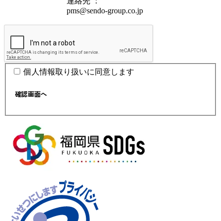
連絡先 ：
pms@sendo-group.co.jp
個人情報取り扱いに同意します
確認画面へ