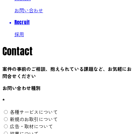
お問い合わせ
Recruit
採用
Contact
案件の事前のご相談、抱えられている課題など、お気軽にお
問合せください
お問い合わせ種別
*
各種サービスについて
新規のお取引について
広告・取材について
協業について