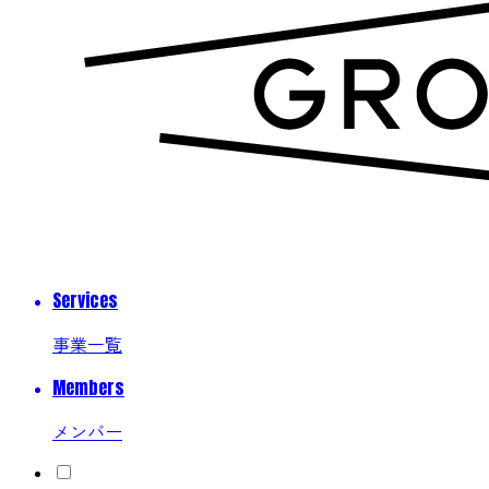
Services
事業一覧
Members
メンバー