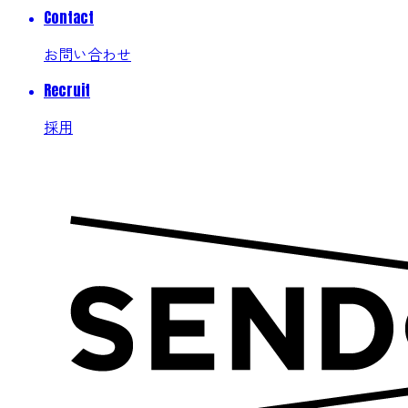
Contact
お問い合わせ
Recruit
採用