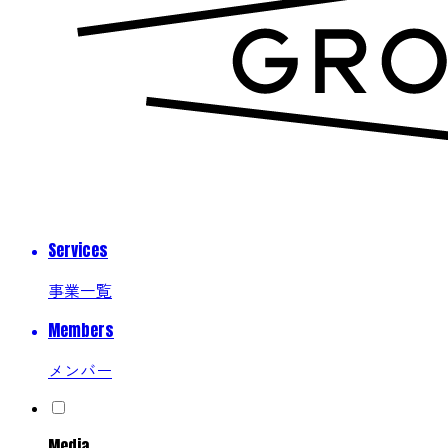
Services
事業一覧
Members
メンバー
Media