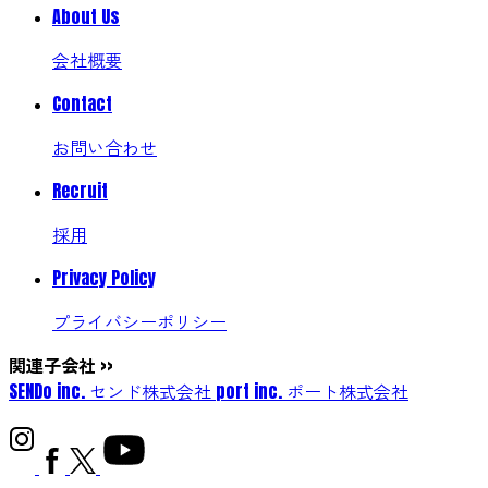
About Us
会社概要
Contact
お問い合わせ
Recruit
採用
Privacy Policy
プライバシーポリシー
関連子会社
>>
SENDo inc.
センド株式会社
port inc.
ポート株式会社