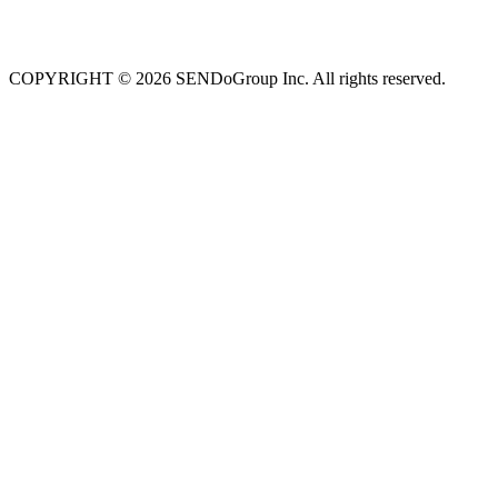
COPYRIGHT © 2026 SENDoGroup Inc. All rights reserved.