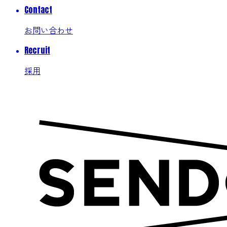
Contact
お問い合わせ
Recruit
採用