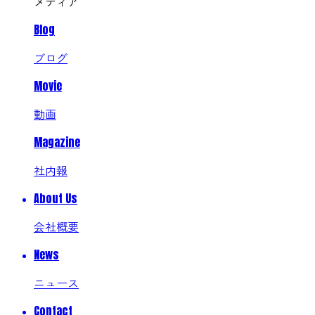
メディア
Blog
ブログ
Movie
動画
Magazine
社内報
About Us
会社概要
News
ニュース
Contact