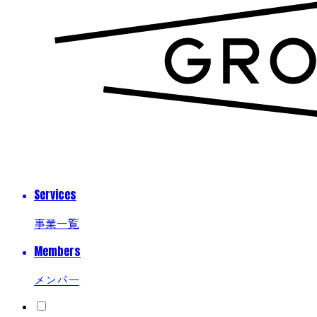
Services
事業一覧
Members
メンバー