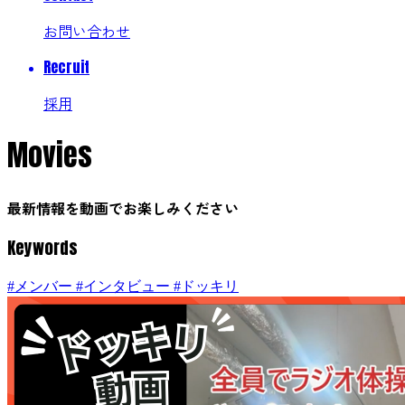
お問い合わせ
Recruit
採用
Movies
最新情報を動画でお楽しみください
Keywords
#メンバー
#インタビュー
#ドッキリ