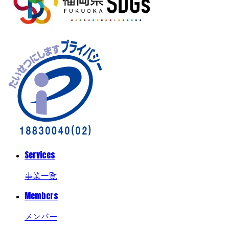
Services
事業一覧
Members
メンバー