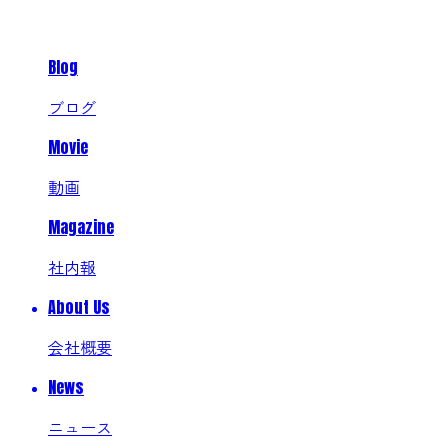
Blog
ブログ
Movie
動画
Magazine
社内報
About Us
会社概要
News
ニュース