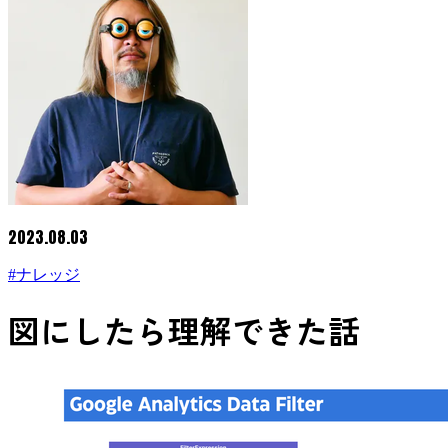
2023.08.03
#ナレッジ
図にしたら理解できた話