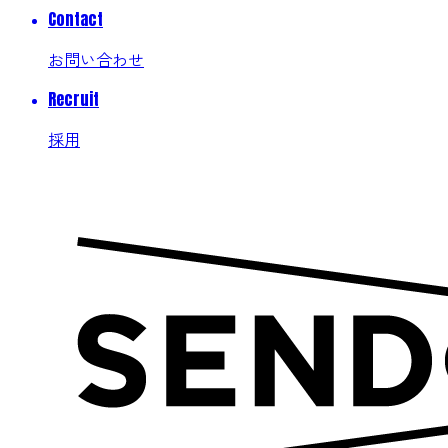
Contact
お問い合わせ
Recruit
採用