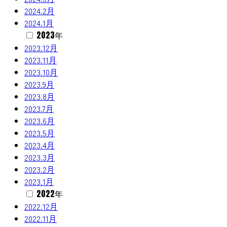
2024.2月
2024.1月
2023年
2023.12月
2023.11月
2023.10月
2023.9月
2023.8月
2023.7月
2023.6月
2023.5月
2023.4月
2023.3月
2023.2月
2023.1月
2022年
2022.12月
2022.11月