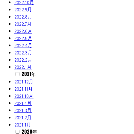
2022.10月
2022.9月
2022.8月
2022.7月
2022.6月
2022.5月
2022.4月
2022.3月
2022.2月
2022.1月
2021年
2021.12月
2021.11月
2021.10月
2021.4月
2021.3月
2021.2月
2021.1月
2020年