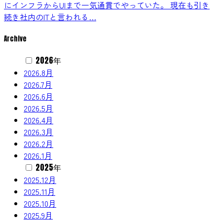
にインフラからUIまで一気通貫でやっていた。 現在も引き
続き社内のITと言われる…
Archive
2026年
2026.8月
2026.7月
2026.6月
2026.5月
2026.4月
2026.3月
2026.2月
2026.1月
2025年
2025.12月
2025.11月
2025.10月
2025.9月