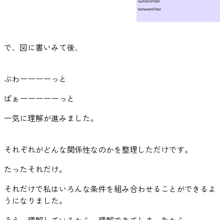
で、図に書いみて後、
ぶわーーーーっと
ぱぁーーーーーっと
一気に理解が進みました。
それぞれがどんな関係性なのかを整理しただけです。
たったそれだけ。
それだけで私はいろんな条件を組み合わせることができるよ
うになりました。
そう。理解しているから。理解できてしまったから。