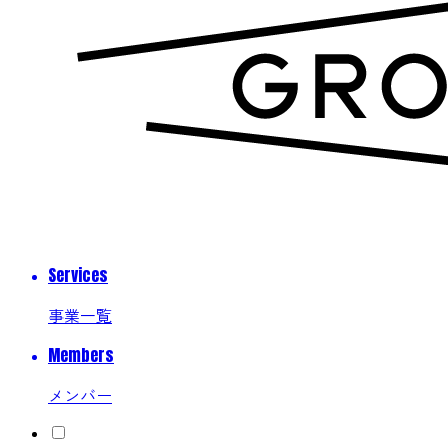
Services
事業一覧
Members
メンバー