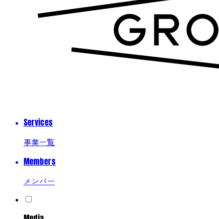
Services
事業一覧
Members
メンバー
Media