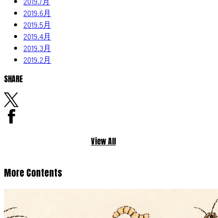
2019.7月
2019.6月
2019.5月
2019.4月
2019.3月
2019.2月
SHARE
View All
More Contents