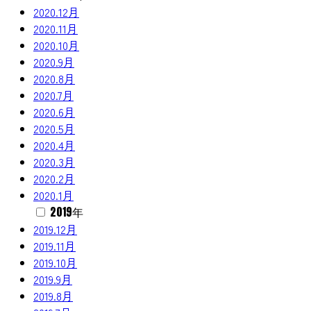
2020.12月
2020.11月
2020.10月
2020.9月
2020.8月
2020.7月
2020.6月
2020.5月
2020.4月
2020.3月
2020.2月
2020.1月
2019年
2019.12月
2019.11月
2019.10月
2019.9月
2019.8月