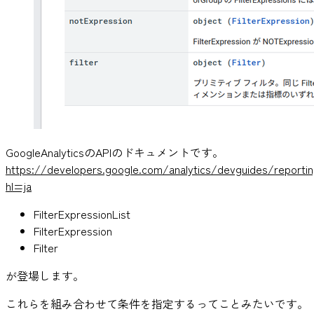
GoogleAnalyticsのAPIのドキュメントです。
https://developers.google.com/analytics/devguides/reportin
hl=ja
FilterExpressionList
FilterExpression
Filter
が登場します。
これらを組み合わせて条件を指定するってことみたいです。