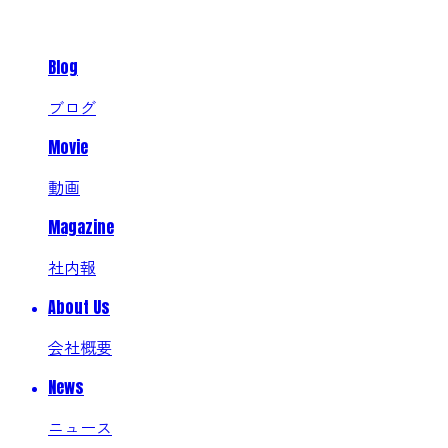
Blog
ブログ
Movie
動画
Magazine
社内報
About Us
会社概要
News
ニュース