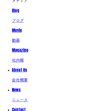
メディア
Blog
ブログ
Movie
動画
Magazine
社内報
About Us
会社概要
News
ニュース
Contact