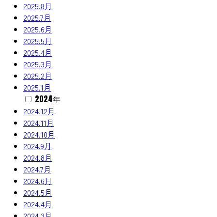
2025.8月
2025.7月
2025.6月
2025.5月
2025.4月
2025.3月
2025.2月
2025.1月
2024年
2024.12月
2024.11月
2024.10月
2024.9月
2024.8月
2024.7月
2024.6月
2024.5月
2024.4月
2024.3月