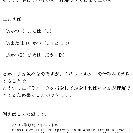
たとえば
（AかつB）または（C）
（AまたはB）かつ（CまたはD）
（AかつB）または（CかつD）
とか、まぁ色々なのですが、このフィルターの仕組みを理解
することで、
どういったパラメータを指定して設定すればいいかが理解で
きてるため書くことができます。
例えばこんな感じで。
    // CV取りたいイベント名

    const eventFilterExpression = AnalyticsData.newFilt