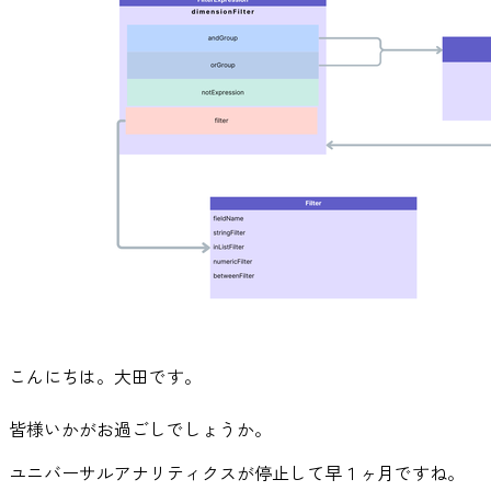
こんにちは。大田です。
皆様いかがお過ごしでしょうか。
ユニバーサルアナリティクスが停止して早１ヶ月ですね。