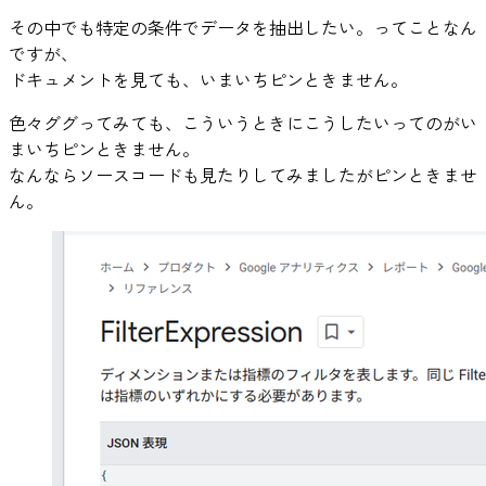
その中でも特定の条件でデータを抽出したい。ってことなん
ですが、
ドキュメントを見ても、いまいちピンときません。
色々ググってみても、こういうときにこうしたいってのがい
まいちピンときません。
なんならソースコードも見たりしてみましたがピンときませ
ん。