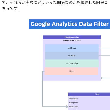
で、それらが実際にどういった関係なのかを整理した図がこ
ちらです。