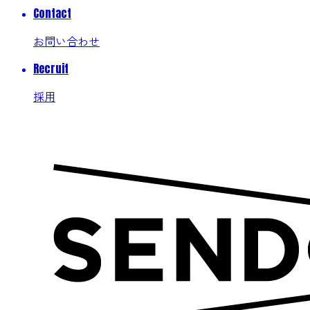
Contact
お問い合わせ
Recruit
採用