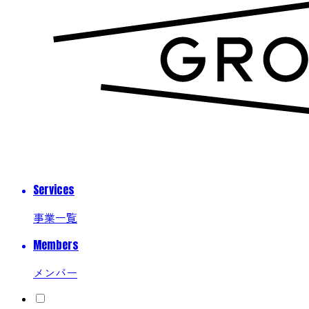
Services
事業一覧
Members
メンバー