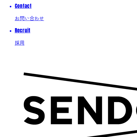
Contact
お問い合わせ
Recruit
採用