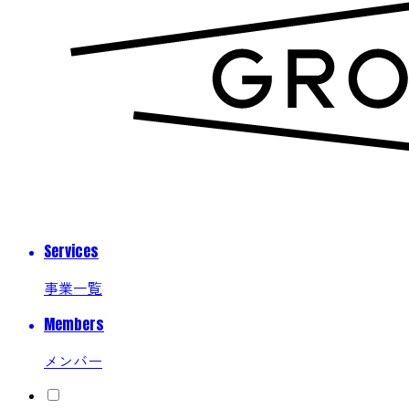
Services
事業一覧
Members
メンバー