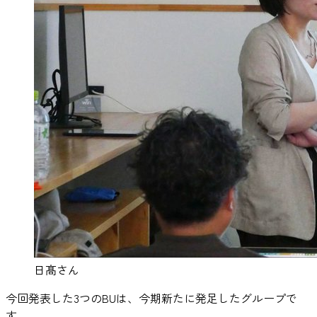
日髙さん
今回発表した3つのBUは、今期新たに発足したグループで
す。