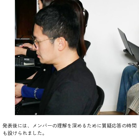
発表後には、メンバーの理解を深めるために質疑応答の時間
も設けられました。