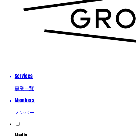
Services
事業一覧
Members
メンバー
Media