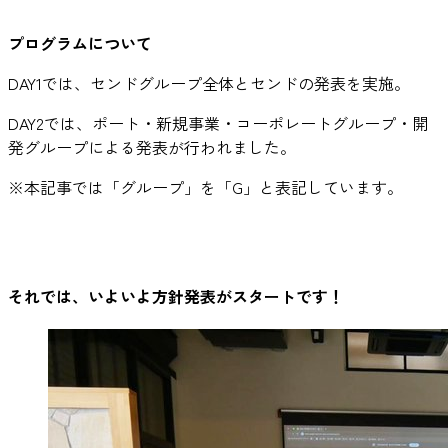
プログラムについて
DAY1では、センドグループ全体とセンドの発表を実施。
DAY2では、ポート・新規事業・コーポレートグループ・開
発グループによる発表が行われました。
※本記事では「グループ」を「G」と表記しています。
それでは、いよいよ方針発表がスタートです！