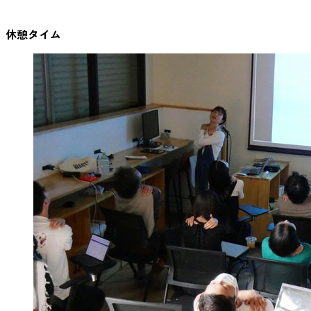
休憩タイム