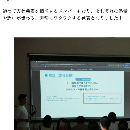
初めて方針発表を担当するメンバーもおり、それぞれの熱量
や想いが伝わる、非常にワクワクする発表となりました！