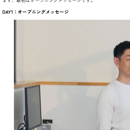
まず、最初はオープニングメッセージです。
DAY1：オープニングメッセージ