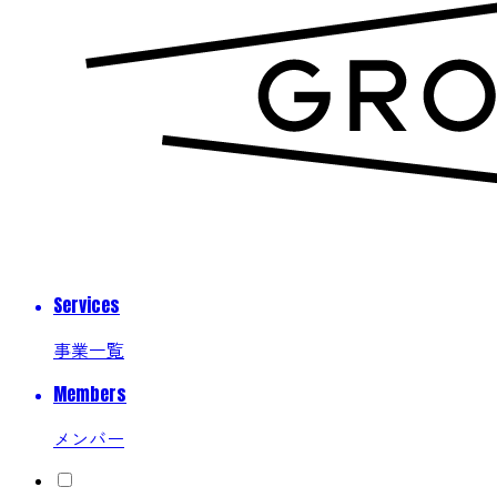
Services
事業一覧
Members
メンバー