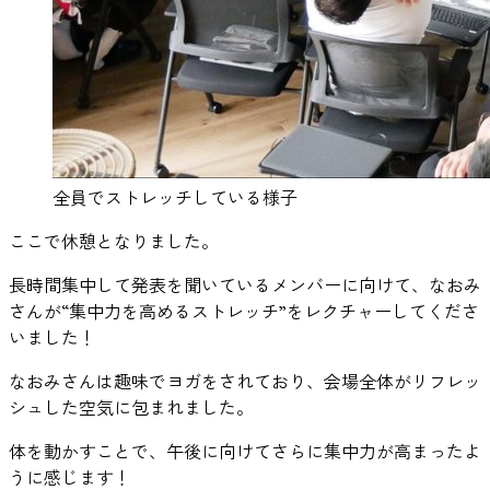
全員でストレッチしている様子
ここで休憩となりました。
長時間集中して発表を聞いているメンバーに向けて、なおみ
さんが“集中力を高めるストレッチ”をレクチャーしてくださ
いました！
なおみさんは趣味でヨガをされており、会場全体がリフレッ
シュした空気に包まれました。
体を動かすことで、午後に向けてさらに集中力が高まったよ
うに感じます！