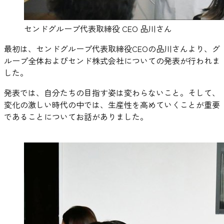
センドグループ代表取締役 CEO 品川さん
最初は、センドグループ代表取締役CEOの品川さんより、グ
ループ全体およびセンド株式会社についての発表が行われま
した。
発表では、自分たちの目指す姿は変わらないこと。そして、
変化の激しい時代の中では、生産性を高めていくことが重要
であることについてお話がありました。