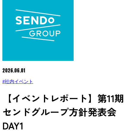
2026.06.01
#社内イベント
【イベントレポート】第11期
センドグループ方針発表会
DAY1