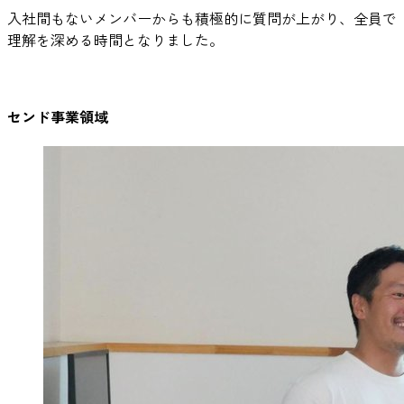
入社間もないメンバーからも積極的に質問が上がり、全員で
理解を深める時間となりました。
センド事業領域