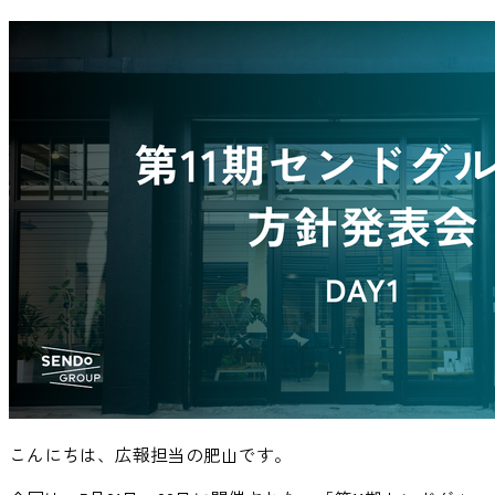
こんにちは、広報担当の肥山です。