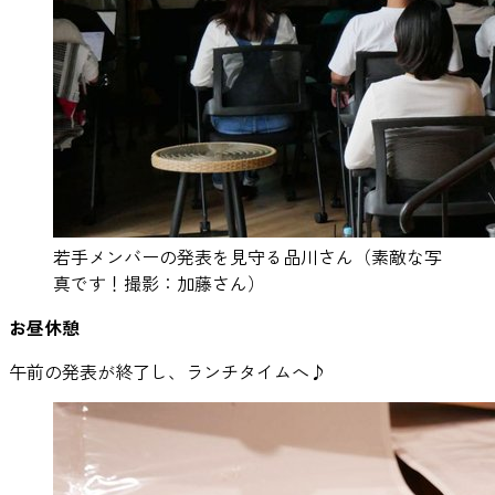
若手メンバーの発表を見守る品川さん（素敵な写
真です！撮影：加藤さん）
お昼休憩
午前の発表が終了し、ランチタイムへ♪