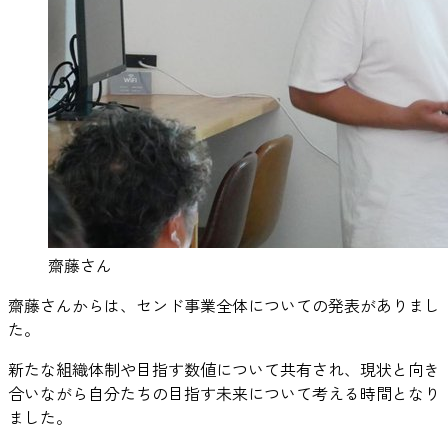
齋藤さん
齋藤さんからは、センド事業全体についての発表がありまし
た。
新たな組織体制や目指す数値について共有され、現状と向き
合いながら自分たちの目指す未来について考える時間となり
ました。