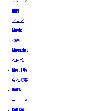
メディア
Blog
ブログ
Movie
動画
Magazine
社内報
About Us
会社概要
News
ニュース
Contact