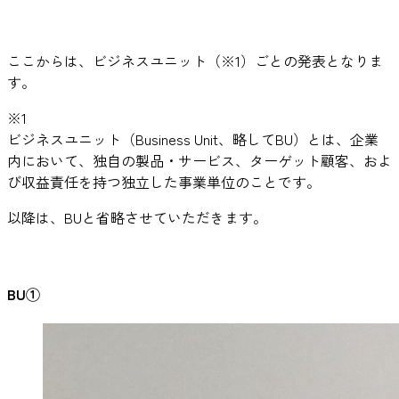
ここからは、ビジネスユニット（※1）ごとの発表となりま
す。
※1
ビジネスユニット（Business Unit、略してBU）とは、企業
内において、独自の製品・サービス、ターゲット顧客、およ
び収益責任を持つ独立した事業単位のことです。
以降は、BUと省略させていただきます。
BU①