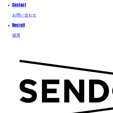
Contact
お問い合わせ
Recruit
採用