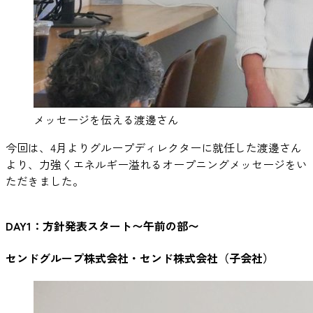
メッセージを伝える渡邊さん
今回は、4月よりグループディレクターに就任した渡邊さん
より、力強くエネルギー溢れるオープニングメッセージをい
ただきました。
DAY1：方針発表スタート〜午前の部〜
センドグループ株式会社・センド株式会社（子会社）