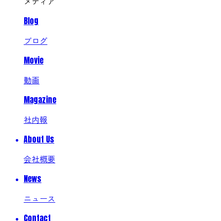
メディア
Blog
ブログ
Movie
動画
Magazine
社内報
About Us
会社概要
News
ニュース
Contact