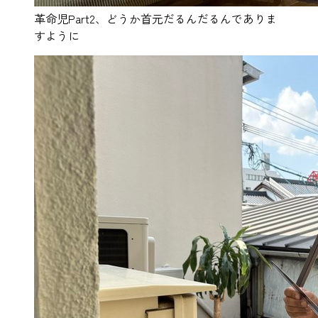
革命児Part2、どうか首元だるんだるんでありま
すように