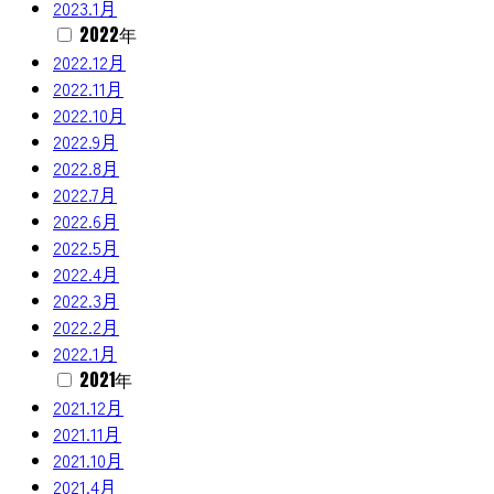
2023.1月
2022年
2022.12月
2022.11月
2022.10月
2022.9月
2022.8月
2022.7月
2022.6月
2022.5月
2022.4月
2022.3月
2022.2月
2022.1月
2021年
2021.12月
2021.11月
2021.10月
2021.4月