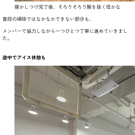
寝かしつけ完了後、そろりそろり腕を抜く母かな
普段の掃除ではなかなかできない部分も、
メンバーで協力しながら一つひとつ丁寧に進めていきまし
た。
途中でアイス休憩も