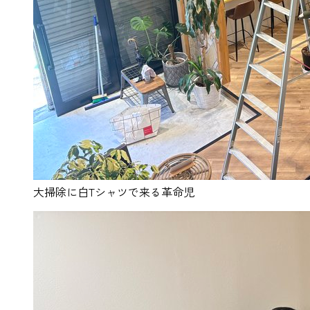
大掃除に白Tシャツで来る革命児