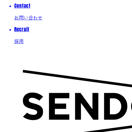
Contact
お問い合わせ
Recruit
採用