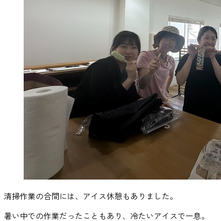
清掃作業の合間には、アイス休憩もありました。
暑い中での作業だったこともあり、冷たいアイスで一息。