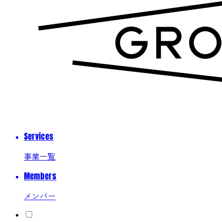
Services
事業一覧
Members
メンバー