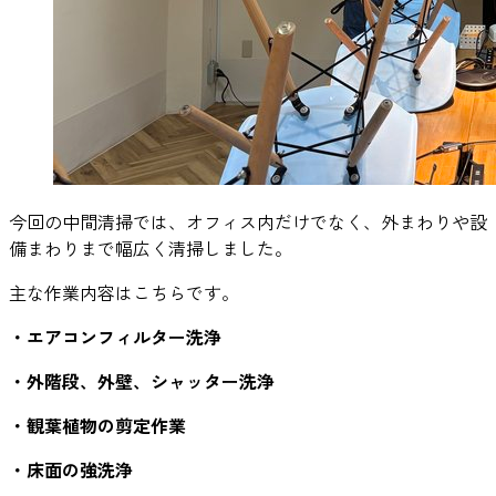
今回の中間清掃では、オフィス内だけでなく、外まわりや設
備まわりまで幅広く清掃しました。
主な作業内容はこちらです。
・エアコンフィルター洗浄
・外階段、外壁、シャッター洗浄
・観葉植物の剪定作業
・床面の強洗浄