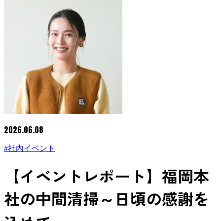
2026.06.08
#社内イベント
【イベントレポート】福岡本
社の中間清掃～日頃の感謝を