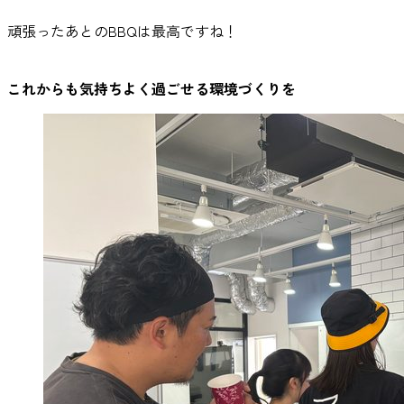
頑張ったあとのBBQは最高ですね！
これからも気持ちよく過ごせる環境づくりを