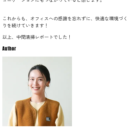
これからも、オフィスへの感謝を忘れずに、快適な環境づく
りを続けていきます！
以上、中間清掃レポートでした！
Author