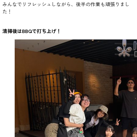
みんなでリフレッシュしながら、後半の作業も頑張りまし
た！
清掃後はBBQで打ち上げ！