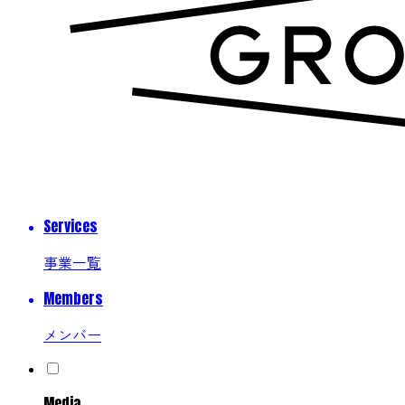
Services
事業一覧
Members
メンバー
Media