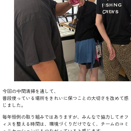
今回の中間清掃を通して、
普段使っている場所をきれいに保つことの大切さを改めて感
じました。
毎年恒例の取り組みではありますが、みんなで協力してオフ
ィスを整える時間は、環境づくりだけでなく、チームのコミ
ュニケーションにもつながっていると感じます。