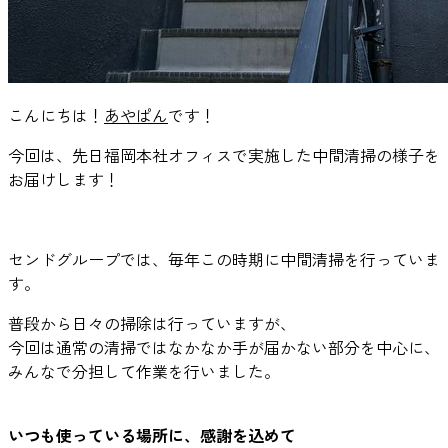
こんにちは！
あやぱん
です！
今回は、先日福岡本社オフィスで実施した中間清掃の様子を
お届けします！
センドグループでは、毎年この時期に中間清掃を行っていま
す。
普段から日々の掃除は行っていますが、
今回は通常の清掃ではなかなか手が届かない部分を中心に、
みんなで分担して作業を行いました。
いつも使っている場所に、感謝を込めて