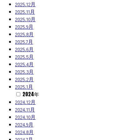
2025.12月
2025.11月
2025.10月
2025.9月
2025.8月
2025.7月
2025.6月
2025.5月
2025.4月
2025.3月
2025.2月
2025.1月
2024年
2024.12月
2024.11月
2024.10月
2024.9月
2024.8月
2024.7月