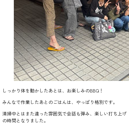
しっかり体を動かしたあとは、お楽しみのBBQ！
みんなで作業したあとのごはんは、やっぱり格別です。
清掃中とはまた違った雰囲気で会話も弾み、楽しい打ち上げ
の時間となりました。