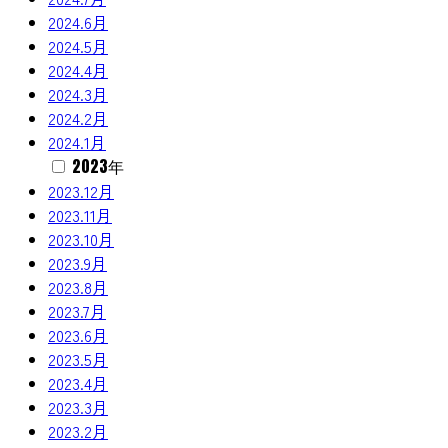
2024.6月
2024.5月
2024.4月
2024.3月
2024.2月
2024.1月
2023年
2023.12月
2023.11月
2023.10月
2023.9月
2023.8月
2023.7月
2023.6月
2023.5月
2023.4月
2023.3月
2023.2月