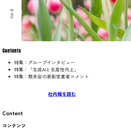
Contents
特集：グループインタビュー
特集：「生成AIと生産性向上」
特集：期末会の表彰受賞者コメント
社内報を読む
Content
コンテンツ