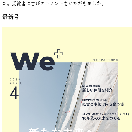
た。受賞者に喜びのコメントをいただきました。
最新号