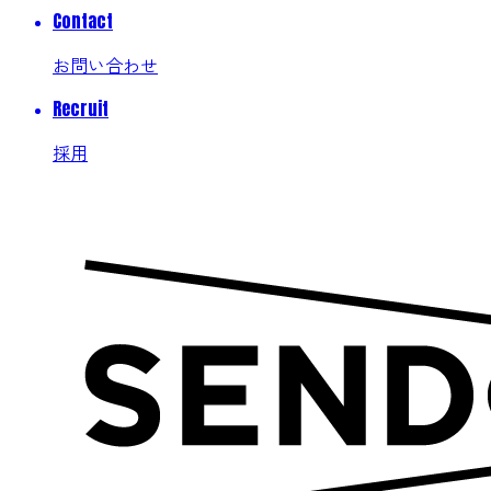
Contact
お問い合わせ
Recruit
採用