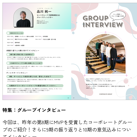
特集：グループインタビュー
今回は、昨年の第8期にMVPを受賞したコーポレートグルー
プのご紹介！さらに9期の振り返りと10期の意気込みについ
てインタビュー。