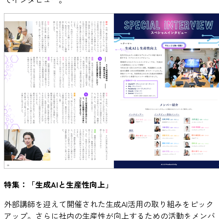
特集：「生成AIと生産性向上」
外部講師を迎えて開催された生成AI活用の取り組みをピック
アップ。さらに社内の生産性が向上するための活動をメンバ