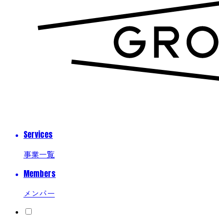
Services
事業一覧
Members
メンバー