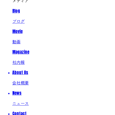
メディア
Blog
ブログ
Movie
動画
Magazine
社内報
About Us
会社概要
News
ニュース
Contact