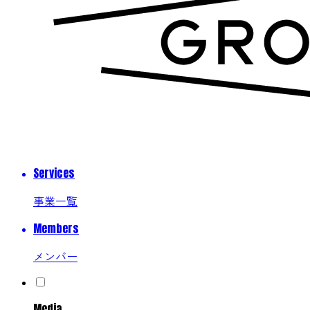
Services
事業一覧
Members
メンバー
Media