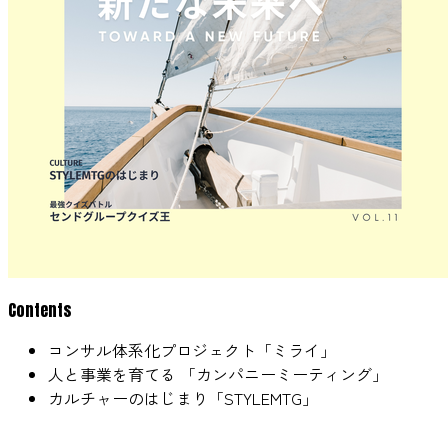
Contents
コンサル体系化プロジェクト「ミライ」
人と事業を育てる 「カンパニーミーティング」
カルチャーのはじまり「STYLEMTG」