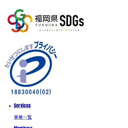
Services
事業一覧