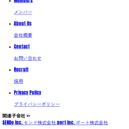
Members
メンバー
About Us
会社概要
Contact
お問い合わせ
Recruit
採用
Privacy Policy
プライバシーポリシー
関連子会社
>>
SENDo inc.
センド株式会社
port inc.
ポート株式会社