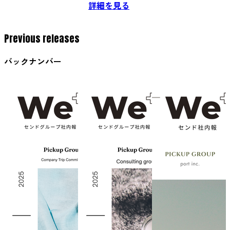
詳細を見る
Previous releases
バックナンバー