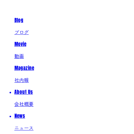
Blog
ブログ
Movie
動画
Magazine
社内報
About Us
会社概要
News
ニュース