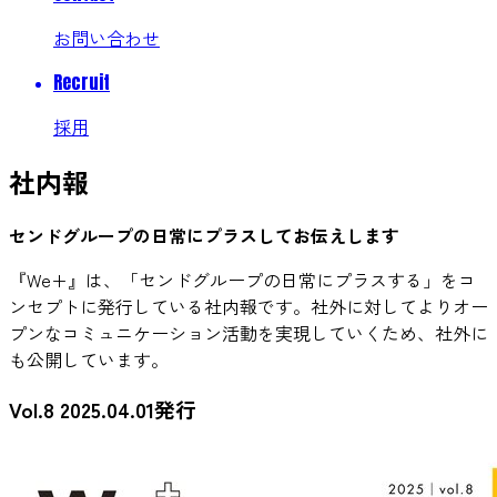
お問い合わせ
Recruit
採用
社内報
センドグループの日常にプラスしてお伝えします
『We+』は、「センドグループの日常にプラスする」をコ
ンセプトに発行している社内報です。社外に対してよりオー
プンなコミュニケーション活動を実現していくため、社外に
も公開しています。
Vol.8
2025.04.01発行