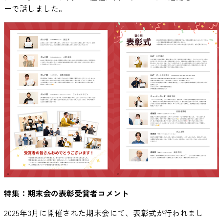
ーで話しました。
特集：期末会の表彰受賞者コメント
2025年3月に開催された期末会にて、表彰式が行われまし