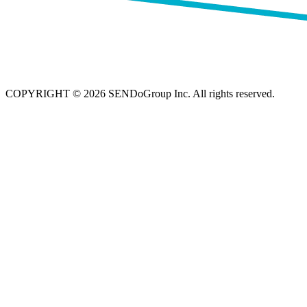
COPYRIGHT © 2026 SENDoGroup Inc. All rights reserved.