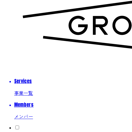
Services
事業一覧
Members
メンバー