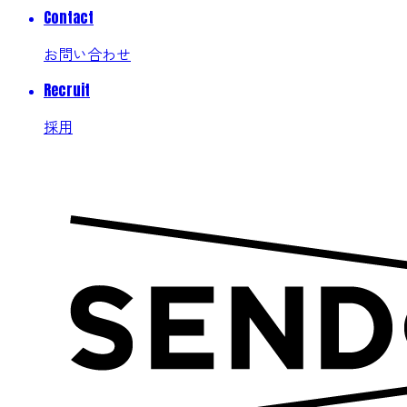
Contact
お問い合わせ
Recruit
採用