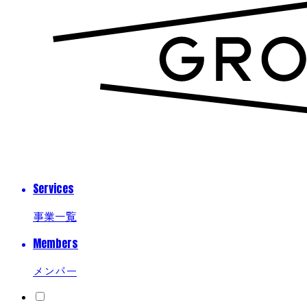
Services
事業一覧
Members
メンバー