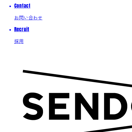
Contact
お問い合わせ
Recruit
採用