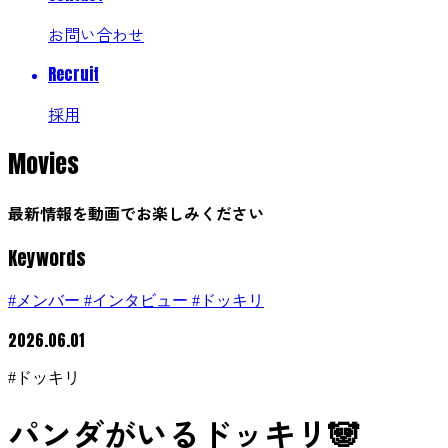
お問い合わせ
Recruit
採用
Movies
最新情報を動画でお楽しみください
Keywords
#メンバー
#インタビュー
#ドッキリ
2026.06.01
#ドッキリ
パンダがいるドッキリ🐼