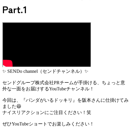
Part.1
✨ SENDo channel（センドチャンネル）✨
センドグループ株式会社PRチームが手掛ける、ちょっと意
外な一面をお届けするYouTubeチャンネル！
今回は、『パンダがいるドッキリ』を阪本さんに仕掛けてみ
ました😆
ナイスリアクションにご注目ください！笑
ぜひYouTubeショートでお楽しみください！