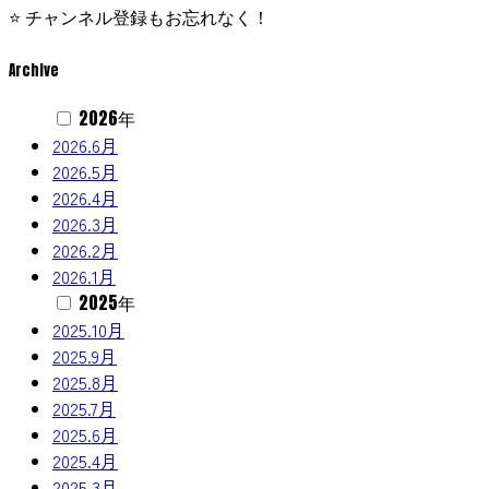
⭐️ チャンネル登録もお忘れなく！
Archive
2026年
2026.6月
2026.5月
2026.4月
2026.3月
2026.2月
2026.1月
2025年
2025.10月
2025.9月
2025.8月
2025.7月
2025.6月
2025.4月
2025.3月