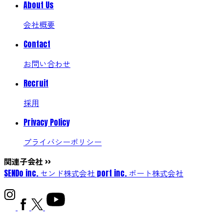
About Us
会社概要
Contact
お問い合わせ
Recruit
採用
Privacy Policy
プライバシーポリシー
関連子会社
>>
SENDo inc.
センド株式会社
port inc.
ポート株式会社