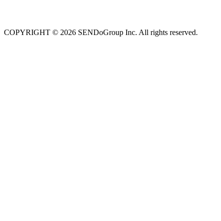
COPYRIGHT © 2026 SENDoGroup Inc. All rights reserved.