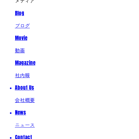
メディア
Blog
ブログ
Movie
動画
Magazine
社内報
About Us
会社概要
News
ニュース
Contact