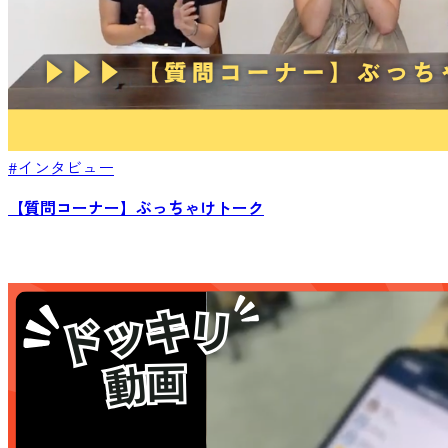
#インタビュー
【質問コーナー】ぶっちゃけトーク