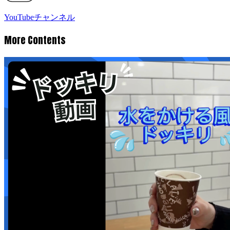
YouTubeチャンネル
More Contents