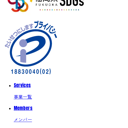
Services
事業一覧
Members
メンバー