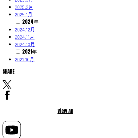
2025.2月
2025.1月
2024年
2024.12月
2024.11月
2024.10月
2021年
2021.10月
SHARE
View All