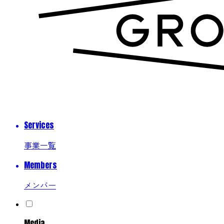
Services
事業一覧
Members
メンバー
Media