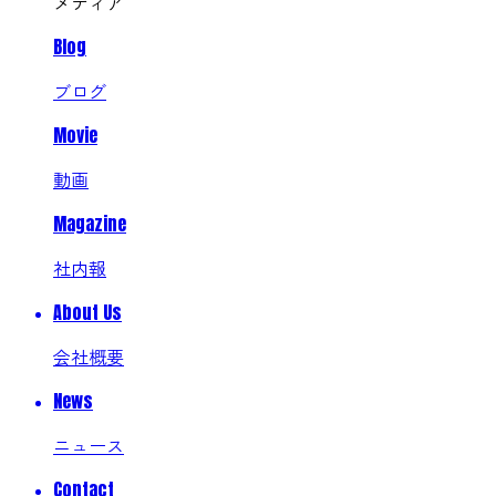
メディア
Blog
ブログ
Movie
動画
Magazine
社内報
About Us
会社概要
News
ニュース
Contact