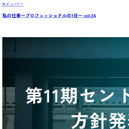
#メンバー
私の仕事〜プロフェッショナルの1日〜 vol.34