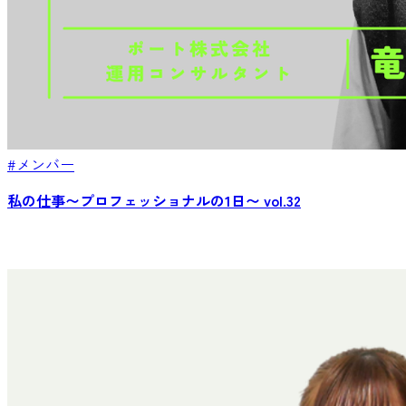
#メンバー
私の仕事〜プロフェッショナルの1日〜 vol.32