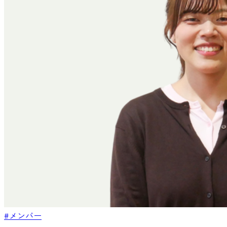
#メンバー