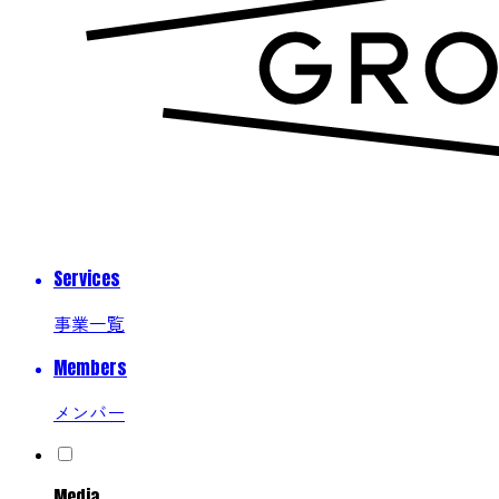
Services
事業一覧
Members
メンバー
Media