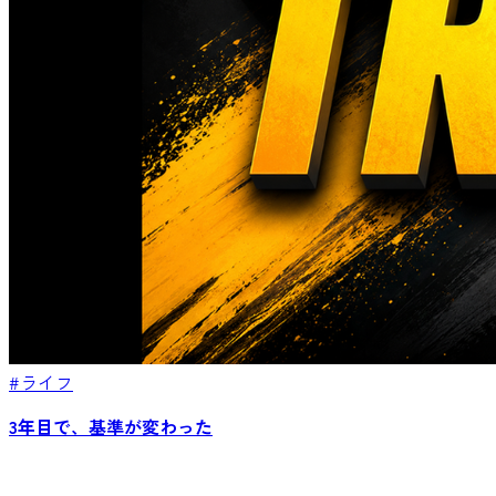
#ライフ
3年目で、基準が変わった