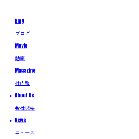
Blog
ブログ
Movie
動画
Magazine
社内報
About Us
会社概要
News
ニュース