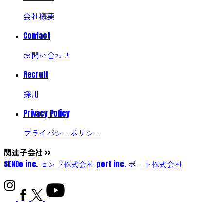
会社概要
Contact
お問い合わせ
Recruit
採用
Privacy Policy
プライバシーポリシー
関連子会社
>>
SENDo inc.
センド株式会社
port inc.
ポート株式会社