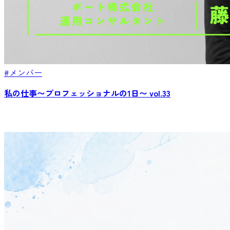
#メンバー
私の仕事〜プロフェッショナルの1日〜 vol.33