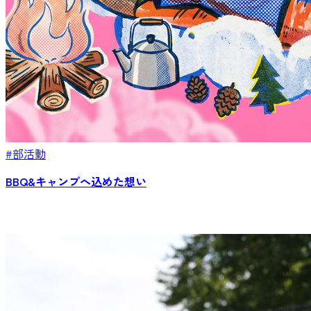
#部活動
BBQ&キャンプへ込めた想い