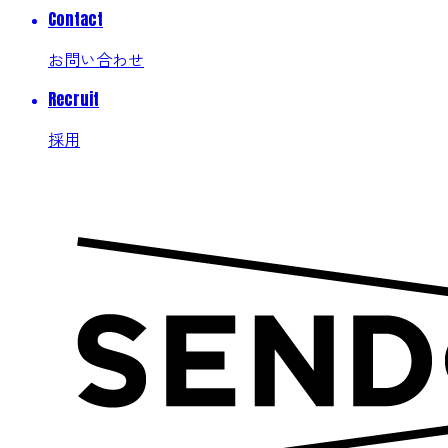
Contact
お問い合わせ
Recruit
採用