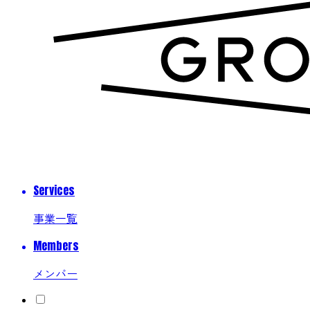
Services
事業一覧
Members
メンバー