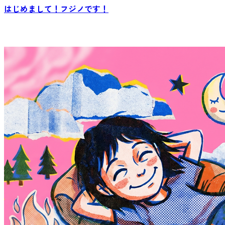
はじめまして！フジノです！